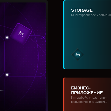
БИЗНЕС-
ПРИЛОЖЕНИЕ
Интерфейс управления,
мониторинг и аналитика