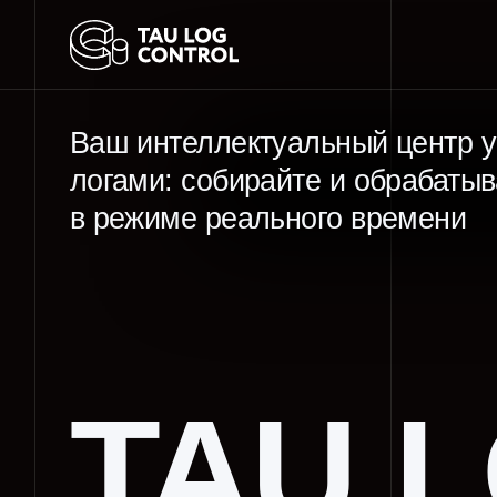
Ваш интеллектуальный центр упра
логами: собирайте и обрабатывайт
в режиме реального времени
TAU L