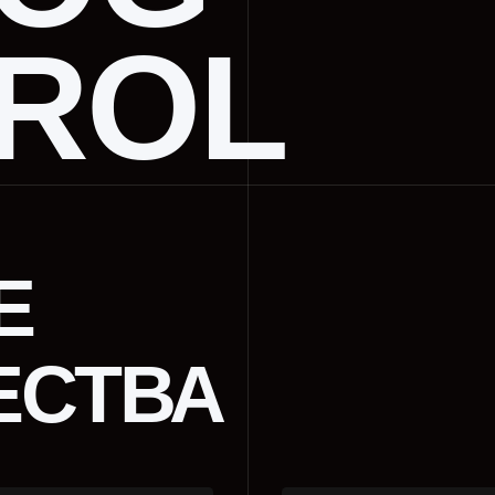
ROL
СТВА