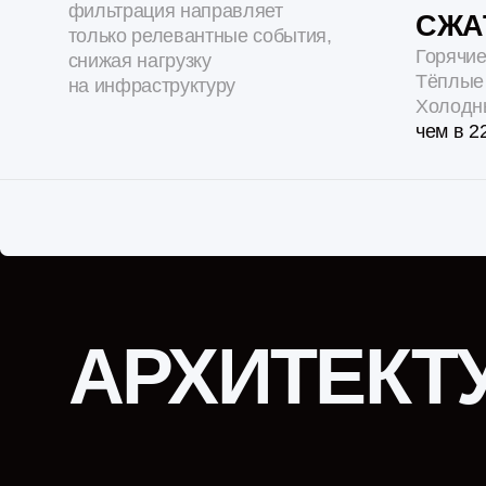
АРХИТЕКТУ